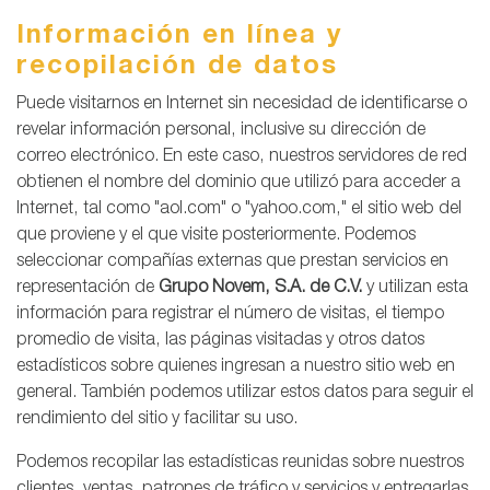
Información en línea y
recopilación de datos
Puede visitarnos en Internet sin necesidad de identificarse o
revelar información personal, inclusive su dirección de
correo electrónico. En este caso, nuestros servidores de red
obtienen el nombre del dominio que utilizó para acceder a
Internet, tal como "aol.com" o "yahoo.com," el sitio web del
que proviene y el que visite posteriormente. Podemos
seleccionar compañías externas que prestan servicios en
representación de
Grupo Novem, S.A. de C.V.
y utilizan esta
información para registrar el número de visitas, el tiempo
promedio de visita, las páginas visitadas y otros datos
estadísticos sobre quienes ingresan a nuestro sitio web en
general. También podemos utilizar estos datos para seguir el
rendimiento del sitio y facilitar su uso.
Podemos recopilar las estadísticas reunidas sobre nuestros