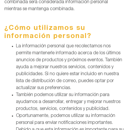
combinada será considerada información personal
mientras se mantenga combinada.
¿Cómo utilizamos su
información personal?
La información personal que recolectamos nos
permite mantenerle informado acerca de los últimos
anuncios de productos y próximos eventos. También
ayuda a mejorar nuestros servicios, contenidos y
publicidades. Si no quiere estar incluido en nuestra
lista de distribución de correo, puedes optar por
actualizar sus preferencias.
También podemos utilizar su información para
ayudarnos a desarrollar, entregar y mejorar nuestros
productos, servicios, contenidos y publicidad.
Oportunamente, podemos utilizar su información
personal para enviar notificaciones importantes.