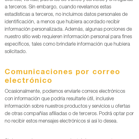
clientes, ventas, patrones de tráfico y servicios y entregarlas
a terceros. Sin embargo, cuando revelamos estas
estadísticas a terceros, no incluimos datos personales de
identificación, a menos que hubiera acordado recibir
información personalizada. Además, algunas porciones de
nuestro sitio web requieren información personal para fines
específicos, tales como brindarle información que hubiera
solicitado.
Comunicaciones por correo
electrónico
Ocasionalmente, podemos enviarle correos electrónicos
con información que podría resultarle útil, inclusive
información sobre nuestros productos y servicios u ofertas
de otras compañías afiliadas o de terceros. Podrá optar por
no recibir estos mensajes electrónicos si así lo desea.