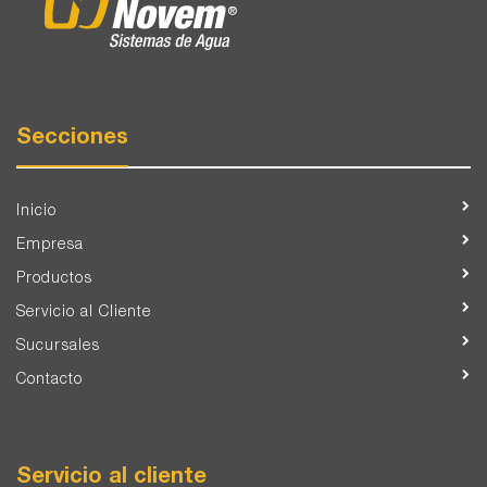
Secciones
Inicio
Empresa
Productos
Servicio al Cliente
Sucursales
Contacto
Servicio al cliente