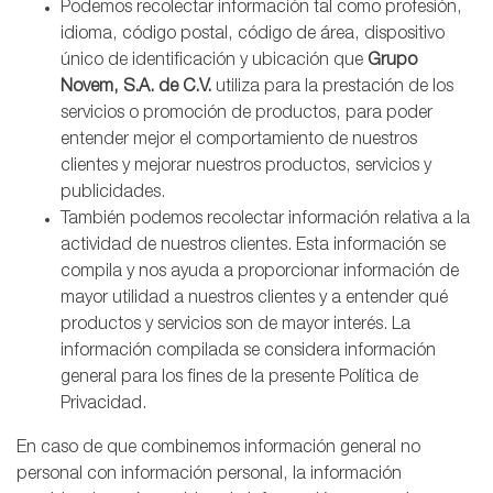
Podemos recolectar información tal como profesión,
idioma, código postal, código de área, dispositivo
único de identificación y ubicación que
Grupo
Novem, S.A. de C.V.
utiliza para la prestación de los
servicios o promoción de productos, para poder
entender mejor el comportamiento de nuestros
clientes y mejorar nuestros productos, servicios y
publicidades.
También podemos recolectar información relativa a la
actividad de nuestros clientes. Esta información se
compila y nos ayuda a proporcionar información de
mayor utilidad a nuestros clientes y a entender qué
productos y servicios son de mayor interés. La
información compilada se considera información
general para los fines de la presente Política de
Privacidad.
En caso de que combinemos información general no
personal con información personal, la información