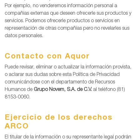
Por ejemplo, no venderemos información personal a
compañías externas que deseen ofrecerle sus productos y
servicios. Podemos ofrecerle productos o servicios en
representación de otras compañías pero no revelarles sus
datos personales.
Contacto con Aquor
Puede revisar, eliminar o actualizar la información provista,
o aclarar sus dudas sobre esta Política de Privacidad
comunicándose con el departamento de Recursos
Humanos de
Grupo Novem, S.A. de C.V.
al teléfono (81)
8153-0060.
Ejercicio de los derechos
ARCO
El titular de la información o su representante legal podrán