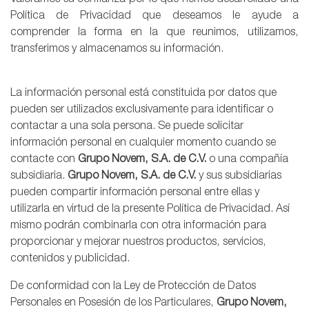
Valoramos su confianza por lo que hemos desarrollado una
Política de Privacidad que deseamos le ayude a
comprender la forma en la que reunimos, utilizamos,
transferimos y almacenamos su información.
La información personal está constituida por datos que
pueden ser utilizados exclusivamente para identificar o
contactar a una sola persona. Se puede solicitar
información personal en cualquier momento cuando se
contacte con
Grupo Novem, S.A. de C.V.
o una compañía
subsidiaria.
Grupo Novem, S.A. de C.V.
y sus subsidiarias
pueden compartir información personal entre ellas y
utilizarla en virtud de la presente Política de Privacidad. Así
mismo podrán combinarla con otra información para
proporcionar y mejorar nuestros productos, servicios,
contenidos y publicidad.
De conformidad con la Ley de Protección de Datos
Personales en Posesión de los Particulares,
Grupo Novem,