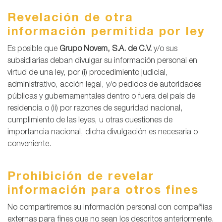
Revelación de otra
información permitida por ley
Es posible que
Grupo Novem, S.A. de C.V.
y/o sus
subsidiarias deban divulgar su información personal en
virtud de una ley, por (i) procedimiento judicial,
administrativo, acción legal, y/o pedidos de autoridades
públicas y gubernamentales dentro o fuera del país de
residencia o (ii) por razones de seguridad nacional,
cumplimiento de las leyes, u otras cuestiones de
importancia nacional, dicha divulgación es necesaria o
conveniente.
Prohibición de revelar
información para otros fines
No compartiremos su información personal con compañías
externas para fines que no sean los descritos anteriormente.