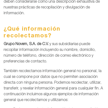
deben considerarse como una descripción exhaustiva de
nuestras prácticas de recopilación y divulgación de
información.
¿Qué información
recolectamos?
Grupo Novem, S.A. de C.V.
y sus subsidiarias puede
recopilar información incluyendo su nombre, domicilio,
número de teléfono, dirección de correo electrónico y
preferencias de contacto.
También recolectamos información general no personal, la
cual se compone por datos que no permiten asociación
directa con ninguna persona. Podemos recolectar, utilizar,
transferir, y revelar información general para cualquier fin. A
continuación incluimos algunos ejemplos de información
general que recolectamos y utilizamos: