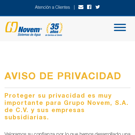
Atención a Clientes |
AVISO DE PRIVACIDAD
Proteger su privacidad es muy
importante para
Grupo Novem, S.A.
de C.V.
y sus empresas
subsidiarias.