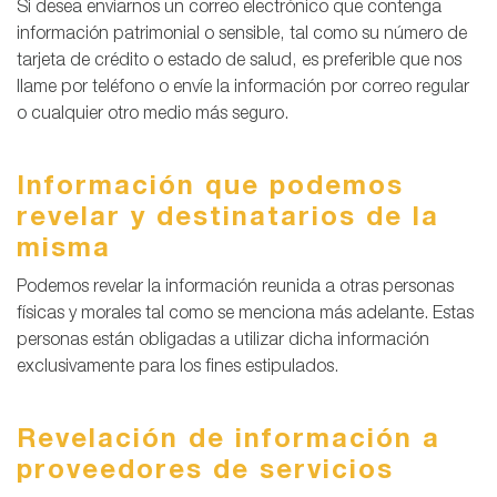
Si desea enviarnos un correo electrónico que contenga
información patrimonial o sensible, tal como su número de
tarjeta de crédito o estado de salud, es preferible que nos
llame por teléfono o envíe la información por correo regular
o cualquier otro medio más seguro.
Información que podemos
revelar y destinatarios de la
misma
Podemos revelar la información reunida a otras personas
físicas y morales tal como se menciona más adelante. Estas
personas están obligadas a utilizar dicha información
exclusivamente para los fines estipulados.
Revelación de información a
proveedores de servicios