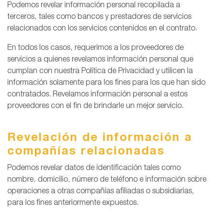
Podemos revelar información personal recopilada a
terceros, tales como bancos y prestadores de servicios
relacionados con los servicios contenidos en el contrato.
En todos los casos, requerimos a los proveedores de
servicios a quienes revelamos información personal que
cumplan con nuestra Política de Privacidad y utilicen la
información solamente para los fines para los que han sido
contratados. Revelamos información personal a estos
proveedores con el fin de brindarle un mejor servicio.
Revelación de información a
compañías relacionadas
Podemos revelar datos de identificación tales como
nombre, domicilio, número de teléfono e información sobre
operaciones a otras compañías afiliadas o subsidiarias,
para los fines anteriormente expuestos.