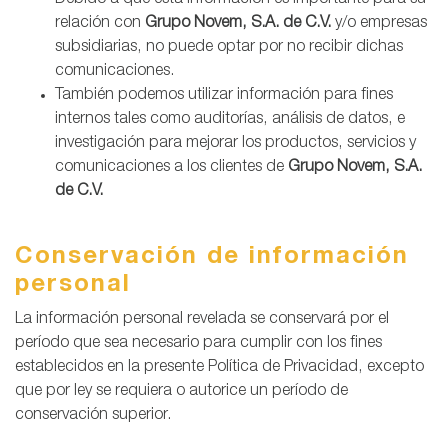
Debido a que esta información es importante para su
relación con
Grupo Novem, S.A. de C.V.
y/o empresas
subsidiarias, no puede optar por no recibir dichas
comunicaciones.
También podemos utilizar información para fines
internos tales como auditorías, análisis de datos, e
investigación para mejorar los productos, servicios y
comunicaciones a los clientes de
Grupo Novem, S.A.
de C.V.
Conservación de información
personal
La información personal revelada se conservará por el
período que sea necesario para cumplir con los fines
establecidos en la presente Política de Privacidad, excepto
que por ley se requiera o autorice un período de
conservación superior.