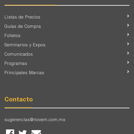
Listas de Precios
Guías de Compra
Folletos
Seminarios y Expos
Comunicados
Programas
Principales Marcas
Contacto
sugerencias@novem.com.mx