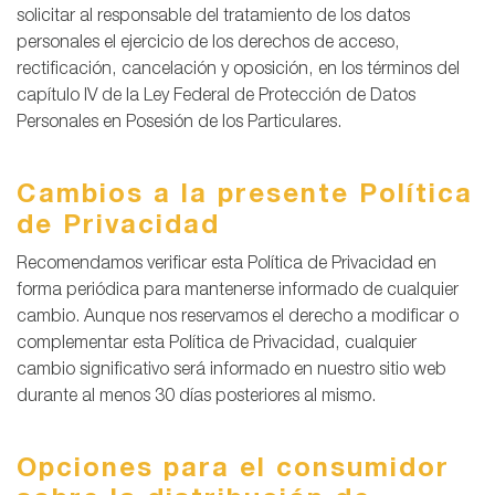
solicitar al responsable del tratamiento de los datos
personales el ejercicio de los derechos de acceso,
rectificación, cancelación y oposición, en los términos del
capítulo IV de la Ley Federal de Protección de Datos
Personales en Posesión de los Particulares.
Cambios a la presente Política
de Privacidad
Recomendamos verificar esta Política de Privacidad en
forma periódica para mantenerse informado de cualquier
cambio. Aunque nos reservamos el derecho a modificar o
complementar esta Política de Privacidad, cualquier
cambio significativo será informado en nuestro sitio web
durante al menos 30 días posteriores al mismo.
Opciones para el consumidor