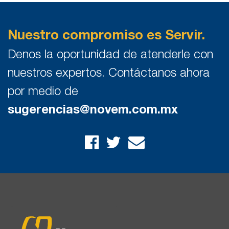
Nuestro compromiso es Servir.
Denos la oportunidad de atenderle con
nuestros expertos. Contáctanos ahora
por medio de
sugerencias@novem.com.mx