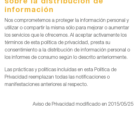
sobre la distribución de
información
Nos comprometemos a proteger la información personal y
utilizar o compartir la misma sólo para mejorar o aumentar
los servicios que le ofrecemos. Al aceptar activamente los
términos de esta política de privacidad, presta su
consentimiento a la distribución de información personal o
los informes de consumo según lo descrito anteriormente.
Las prácticas y políticas incluidas en esta Política de
Privacidad reemplazan todas las notificaciones o
manifestaciones anteriores al respecto.
Aviso de Privacidad modificado en 2015/05/25