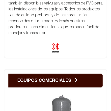
también disponibles valvulas y accesorios de PVC para
las instalaciones de los equipos. Todos los productos
son de calidad probada y de las marcas más
reconocidas del mercado. Además nuestros
prodcutos tienen dimensiones que los hacen fácil de
manejar y transportar.
EQUIPOS COMERCIALES