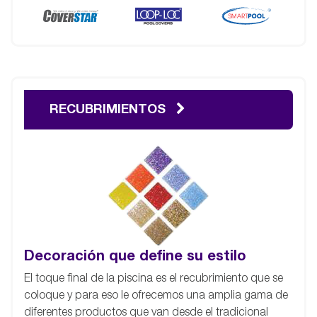
RECUBRIMIENTOS
Decoración que define su estilo
El toque final de la piscina es el recubrimiento que se
coloque y para eso le ofrecemos una amplia gama de
diferentes productos que van desde el tradicional