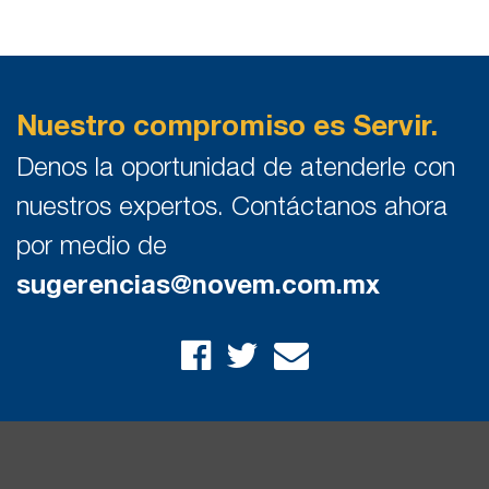
Nuestro compromiso es Servir.
Denos la oportunidad de atenderle con
nuestros expertos. Contáctanos ahora
por medio de
sugerencias@novem.com.mx