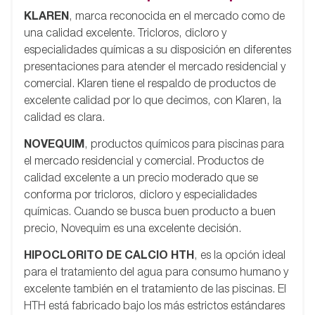
KLAREN
, marca reconocida en el mercado como de
una calidad excelente. Tricloros, dicloro y
especialidades químicas a su disposición en diferentes
presentaciones para atender el mercado residencial y
comercial. Klaren tiene el respaldo de productos de
excelente calidad por lo que decimos, con Klaren, la
calidad es clara.
NOVEQUIM
, productos químicos para piscinas para
el mercado residencial y comercial. Productos de
calidad excelente a un precio moderado que se
conforma por tricloros, dicloro y especialidades
químicas. Cuando se busca buen producto a buen
precio, Novequim es una excelente decisión.
HIPOCLORITO DE CALCIO HTH
, es la opción ideal
para el tratamiento del agua para consumo humano y
excelente también en el tratamiento de las piscinas. El
HTH está fabricado bajo los más estrictos estándares