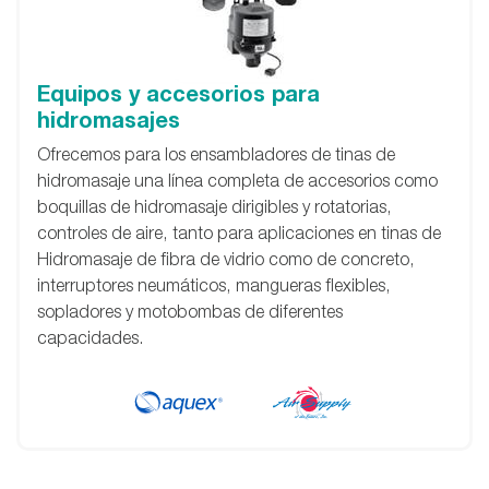
Equipos y accesorios para
hidromasajes
Ofrecemos para los ensambladores de tinas de
hidromasaje una línea completa de accesorios como
boquillas de hidromasaje dirigibles y rotatorias,
controles de aire, tanto para aplicaciones en tinas de
Hidromasaje de fibra de vidrio como de concreto,
interruptores neumáticos, mangueras flexibles,
sopladores y motobombas de diferentes
capacidades.