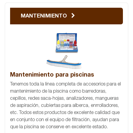
MANTENIMIENTO
Mantenimiento para piscinas
Tenemos toda la línea completa de accesorios para el
mantenimiento de la piscina como barredoras,
cepillos, redes saca-hojas, analizadores, mangueras
de aspiración, cubiertas para alberca, enrrolladores,
etc. Todos estos productos de excelente calidad que
en conjunto con el equipo de filtración, ayudan para
que la piscina se conserve en excelente estado.