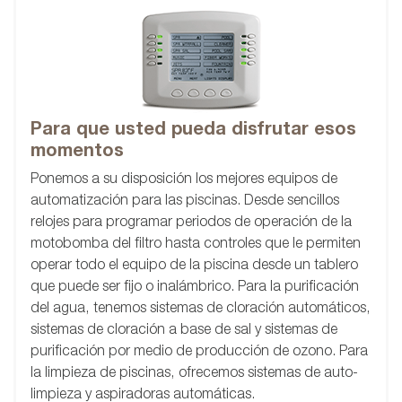
Para que usted pueda disfrutar esos
momentos
Ponemos a su disposición los mejores equipos de
automatización para las piscinas. Desde sencillos
relojes para programar periodos de operación de la
motobomba del filtro hasta controles que le permiten
operar todo el equipo de la piscina desde un tablero
que puede ser fijo o inalámbrico. Para la purificación
del agua, tenemos sistemas de cloración automáticos,
sistemas de cloración a base de sal y sistemas de
purificación por medio de producción de ozono. Para
la limpieza de piscinas, ofrecemos sistemas de auto-
limpieza y aspiradoras automáticas.