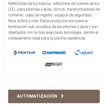
Reflectores de luz blanca, reflectores de colores de luz
LED, para piscinas y spas, nichos, transformadores de
corriente, cajas de registro, equipos de seguridad,
fibra óptica y más. Estos productos son para la
iluminación sub-acuatica de las piscinas y spas y son
diseñados con la más avanzada tecnología, siendo el
complemento ideal para la piscina residencial.
AUTOMATIZACIÓN