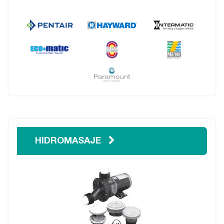
HIDROMASAJE