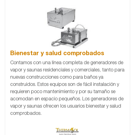
Bienestar y salud comprobados
Contamos con una línea completa de generadores de
vapor y saunas residenciales y comerciales, tanto para
nuevas construcciones como para baños ya
construidos. Estos equipos son de fácil instalación y
requieren poco mantenimiento y por su tamaño se
acomodan en espacio pequeños. Los generadores de
vapor y saunas ofrecen los usuarios bienestar y salud
comprobados.