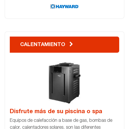
CALENTAMIENTO
Disfrute más de su piscina o spa
Equipos de calefacción a base de gas, bombas de
calor, calentadores solares, son las diferentes