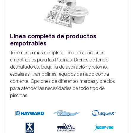
Línea completa de productos
empotrables
Tenemos la más completa línea de accesorios
empotrables para las Piscinas. Drenes de fondo,
desnatadores, boquilla de aspiración y retorno,
escaleras, trampolines, equipos de nado contra
corriente. Opciones de diferentes marcas y precios
para atender las necesidades de todo tipo de
piscinas.