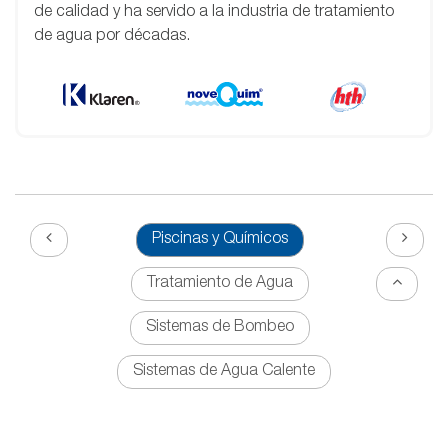
de calidad y ha servido a la industria de tratamiento
de agua por décadas.
Piscinas y Químicos
Tratamiento de Agua
Sistemas de Bombeo
Sistemas de Agua Calente