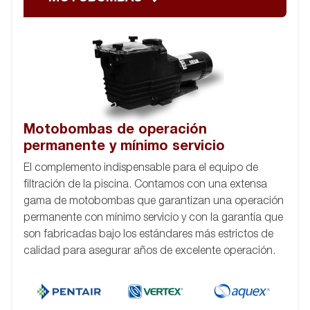
Motobombas de operación
permanente y mínimo servicio
El complemento indispensable para el equipo de
filtración de la piscina. Contamos con una extensa
gama de motobombas que garantizan una operación
permanente con mínimo servicio y con la garantía que
son fabricadas bajo los estándares más estrictos de
calidad para asegurar años de excelente operación.