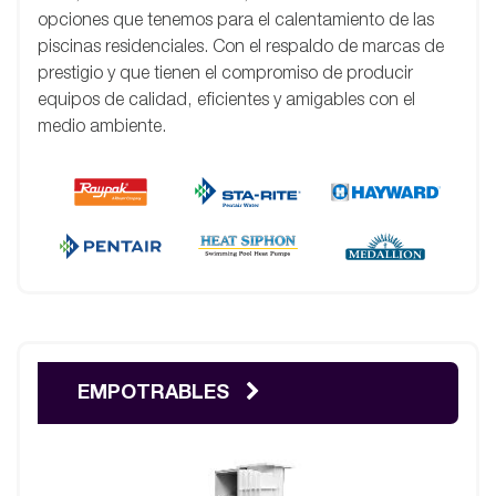
opciones que tenemos para el calentamiento de las
piscinas residenciales. Con el respaldo de marcas de
prestigio y que tienen el compromiso de producir
equipos de calidad, eficientes y amigables con el
medio ambiente.
EMPOTRABLES