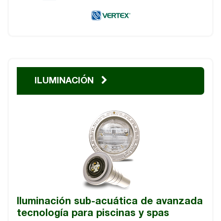
ILUMINACIÓN
Iluminación sub-acuática de avanzada
tecnología para piscinas y spas