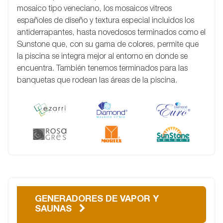
mosaico tipo veneciano, los mosaicos vitreos
españoles de diseño y textura especial incluidos los
antiderrapantes, hasta novedosos terminados como el
Sunstone que, con su gama de colores, permite que
la piscina se integra mejor al entorno en donde se
encuentra. También tenemos terminados para las
banquetas que rodean las áreas de la piscina.
GENERADORES DE VAPOR Y
SAUNAS