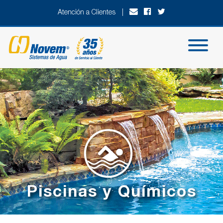
Atención a Clientes |
Piscinas y Químicos