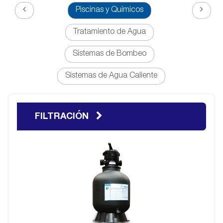
Piscinas y Químicos
Tratamiento de Agua
Sistemas de Bombeo
Sistemas de Agua Caliente
FILTRACIÓN