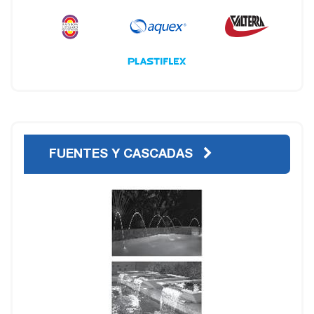
FUENTES Y CASCADAS