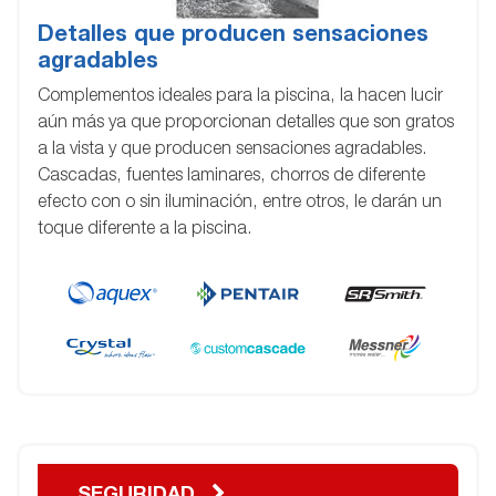
Detalles que producen sensaciones
agradables
Complementos ideales para la piscina, la hacen lucir
aún más ya que proporcionan detalles que son gratos
a la vista y que producen sensaciones agradables.
Cascadas, fuentes laminares, chorros de diferente
efecto con o sin iluminación, entre otros, le darán un
toque diferente a la piscina.
SEGURIDAD