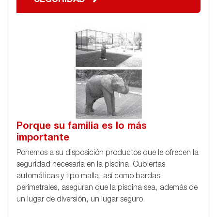
Porque su familia es lo más
importante
Ponemos a su disposición productos que le ofrecen la
seguridad necesaria en la piscina. Cubiertas
automáticas y tipo malla, así como bardas
perimetrales, aseguran que la piscina sea, además de
un lugar de diversión, un lugar seguro.