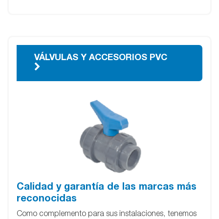
VÁLVULAS Y ACCESORIOS PVC
Calidad y garantía de las marcas más
reconocidas
Como complemento para sus instalaciones, tenemos