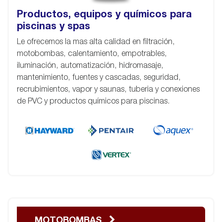
Productos, equipos y químicos para
piscinas y spas
Le ofrecemos la mas alta calidad en filtración,
motobombas, calentamiento, empotrables,
iluminación, automatización, hidromasaje,
mantenimiento, fuentes y cascadas, seguridad,
recrubimientos, vapor y saunas, tuberia y conexiones
de PVC y productos químicos para piscinas.
MOTOBOMBAS