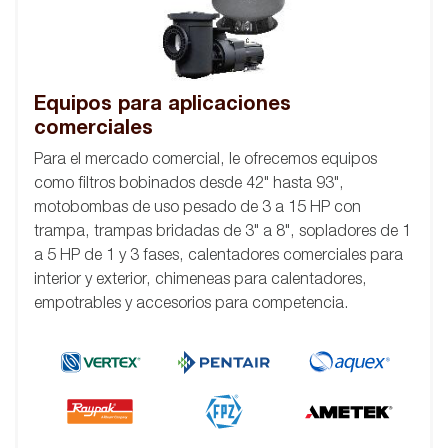
Equipos para aplicaciones
comerciales
Para el mercado comercial, le ofrecemos equipos
como filtros bobinados desde 42" hasta 93",
motobombas de uso pesado de 3 a 15 HP con
trampa, trampas bridadas de 3" a 8", sopladores de 1
a 5 HP de 1 y 3 fases, calentadores comerciales para
interior y exterior, chimeneas para calentadores,
empotrables y accesorios para competencia.