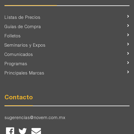
Listas de Precios
Guías de Compra
Folletos
Seminarios y Expos
Comunicados
Programas
Principales Marcas
Contacto
sugerencias@novem.com.mx