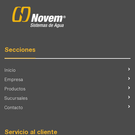
Secciones
Inicio
Empresa
Productos
Sucursales
Contacto
Servicio al cliente