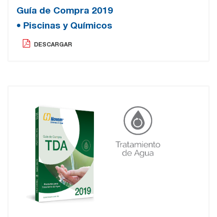
Guía de Compra 2019
• Piscinas y Químicos
DESCARGAR