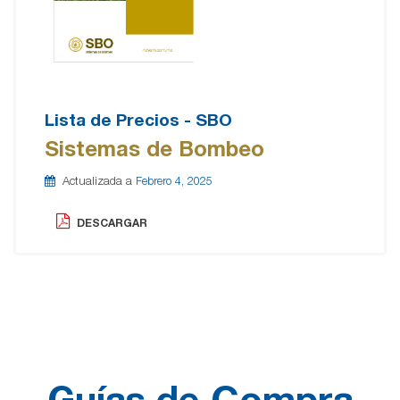
Lista de Precios - SBO
Sistemas de Bombeo
Actualizada a
Febrero 4, 2025
DESCARGAR