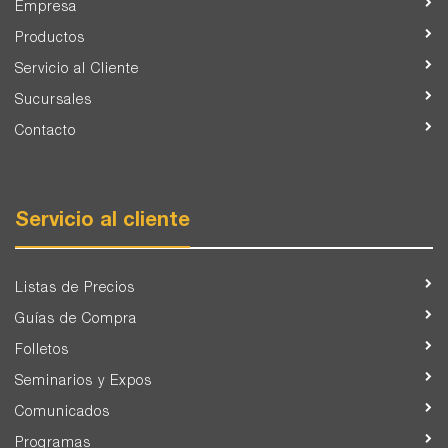
Empresa
Productos
Servicio al Cliente
Sucursales
Contacto
Servicio al cliente
Listas de Precios
Guías de Compra
Folletos
Seminarios y Expos
Comunicados
Programas