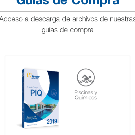
Guías de Compra
Acceso a descarga de archivos de nuestra
guías de compra