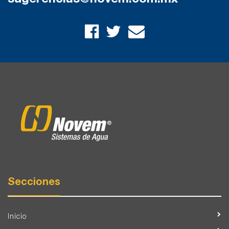
Secciones
Inicio