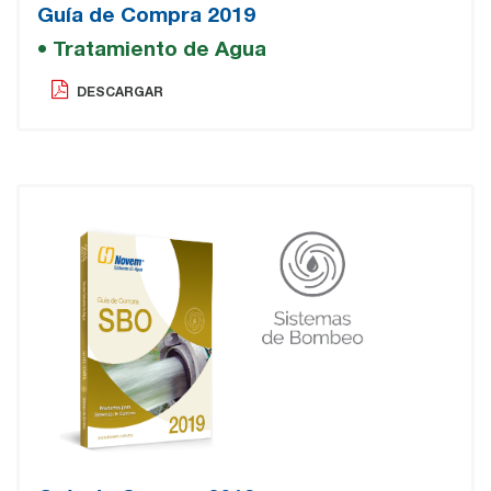
Guía de Compra 2019
• Tratamiento de Agua
DESCARGAR