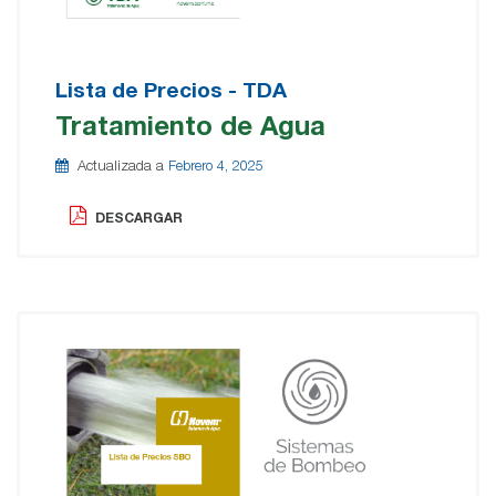
Lista de Precios - TDA
Tratamiento de Agua
Actualizada a
Febrero 4, 2025
DESCARGAR