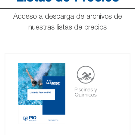
Acceso a descarga de archivos de
nuestras listas de precios