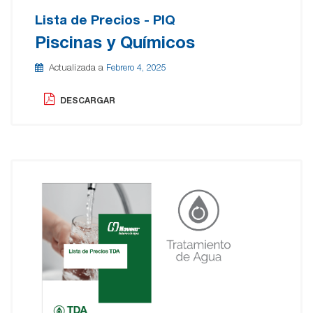
Lista de Precios - PIQ
Piscinas y Químicos
Actualizada a
Febrero 4, 2025
DESCARGAR