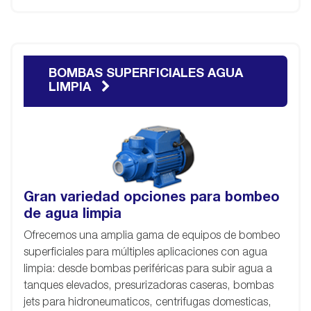
BOMBAS SUPERFICIALES AGUA
LIMPIA
Gran variedad opciones para bombeo
de agua limpia
Ofrecemos una amplia gama de equipos de bombeo
superficiales para múltiples aplicaciones con agua
limpia: desde bombas periféricas para subir agua a
tanques elevados, presurizadoras caseras, bombas
jets para hidroneumaticos, centrifugas domesticas,