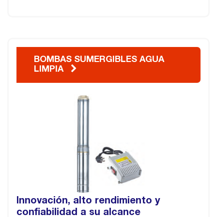
BOMBAS SUMERGIBLES AGUA
LIMPIA
Innovación, alto rendimiento y
confiabilidad a su alcance