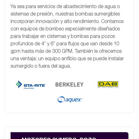
Ya sea para servicios de abastecimiento de agua o
sistemas de presión, nuestras bombas sumergibles
incorporan innovación y alto rendimiento. Contamos
con equipos de bombeo especialmente diseñados
para trabajar en cisternas y bombas para pozos
profundos de 4” y 6” para flujos que van desde 10
gpm hasta más de 300 GPM. También le ofrecemos
una ventaja: un equipo anfibio que se puede instalar
sumergido o fuera del agua.