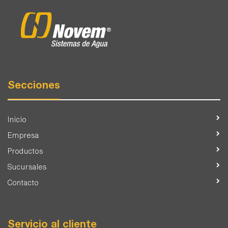
Secciones
Inicio
Empresa
Productos
Sucursales
Contacto
Servicio al cliente