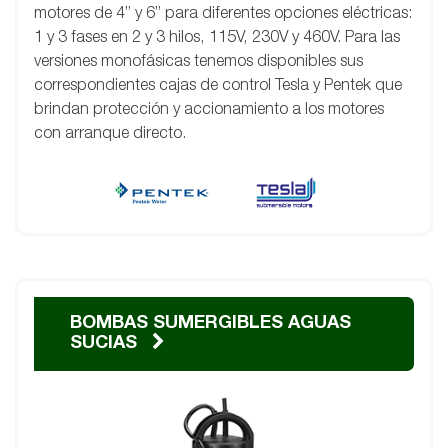
motores de 4” y 6” para diferentes opciones eléctricas:
1 y 3 fases en 2 y 3 hilos, 115V, 230V y 460V. Para las
versiones monofásicas tenemos disponibles sus
correspondientes cajas de control Tesla y Pentek que
brindan protección y accionamiento a los motores
con arranque directo.
BOMBAS SUMERGIBLES AGUAS
SUCIAS