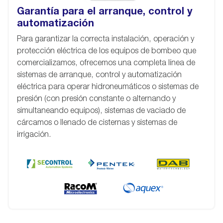
Garantía para el arranque, control y
automatización
Para garantizar la correcta instalación, operación y
protección eléctrica de los equipos de bombeo que
comercializamos, ofrecemos una completa línea de
sistemas de arranque, control y automatización
eléctrica para operar hidroneumáticos o sistemas de
presión (con presión constante o alternando y
simultaneando equipos), sistemas de vaciado de
cárcamos o llenado de cisternas y sistemas de
irrigación.