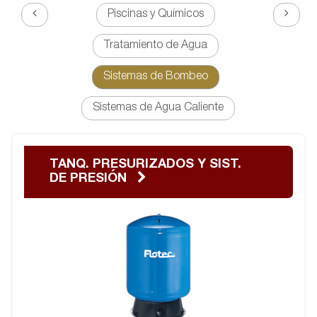
Piscinas y Químicos
Tratamiento de Agua
Sistemas de Bombeo
Sistemas de Agua Caliente
TANQ. PRESURIZADOS Y SIST.
DE PRESIÓN