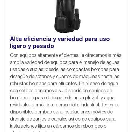
Alta eficiencia y variedad para uso
ligero y pesado
Con equipos altamente eficientes, le ofrecemos la más
amplia variedad de equipos para el manejo de aguas
usadas o sucias; desde las compactas bombas para
desagüe de sótanos y cuartos de máquinas hasta las
robustas bombas para efluentes. En el caso de agua
con sólidos ponemos a su disposición equipos de
bombeo de para el drenaje de agua pluvial, y agua
residuales doméstica, comercial e industrial. Tenemos
disponibles bombas para instalaciones móviles de
drenaje de zanjas o canales así como equipos para
instalaciones fijas en cárcamos de rebombeo o