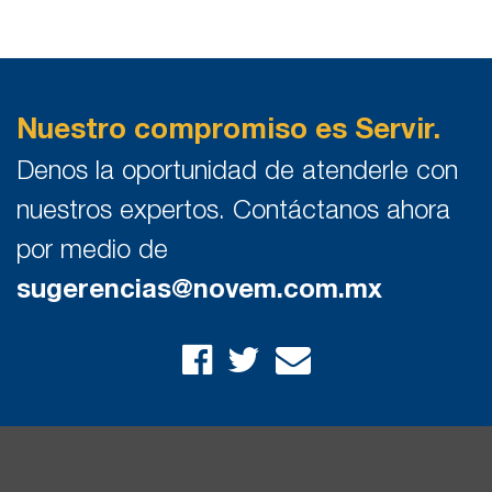
Nuestro compromiso es Servir.
Denos la oportunidad de atenderle con
nuestros expertos. Contáctanos ahora
por medio de
sugerencias@novem.com.mx