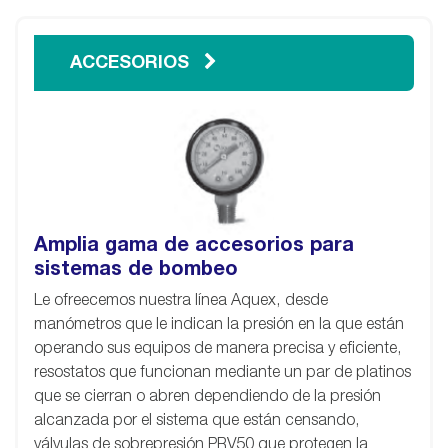
ACCESORIOS
Amplia gama de accesorios para
sistemas de bombeo
Le ofreecemos nuestra línea Aquex, desde
manómetros que le indican la presión en la que están
operando sus equipos de manera precisa y eficiente,
resostatos que funcionan mediante un par de platinos
que se cierran o abren dependiendo de la presión
alcanzada por el sistema que están censando,
válvulas de sobrepresión PRV50 que protegen la