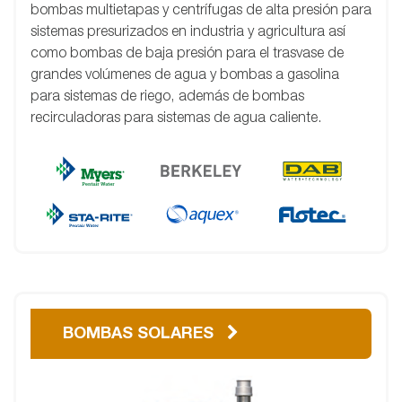
bombas multietapas y centrífugas de alta presión para
sistemas presurizados en industria y agricultura así
como bombas de baja presión para el trasvase de
grandes volúmenes de agua y bombas a gasolina
para sistemas de riego, además de bombas
recirculadoras para sistemas de agua caliente.
BOMBAS SOLARES