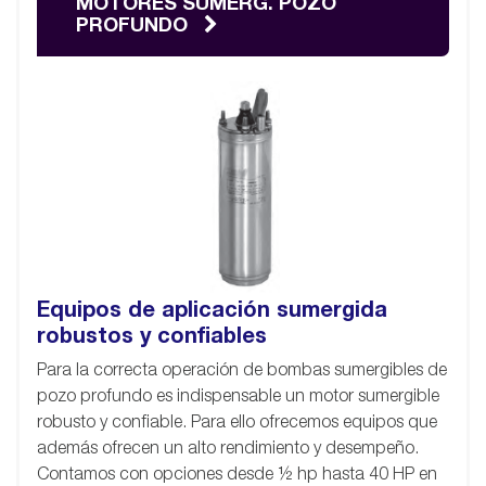
MOTORES SUMERG. POZO
PROFUNDO
Equipos de aplicación sumergida
robustos y confiables
Para la correcta operación de bombas sumergibles de
pozo profundo es indispensable un motor sumergible
robusto y confiable. Para ello ofrecemos equipos que
además ofrecen un alto rendimiento y desempeño.
Contamos con opciones desde ½ hp hasta 40 HP en