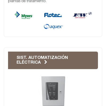
plantas de tratamiento.
SIST. AUTOMATIZACIÓN
ELÉCTRICA