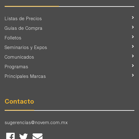
Listas de Precios
Guías de Compra
Folletos
Seminarios y Expos
Comunicados
Programas
Principales Marcas
Contacto
sugerencias@novem.com.mx