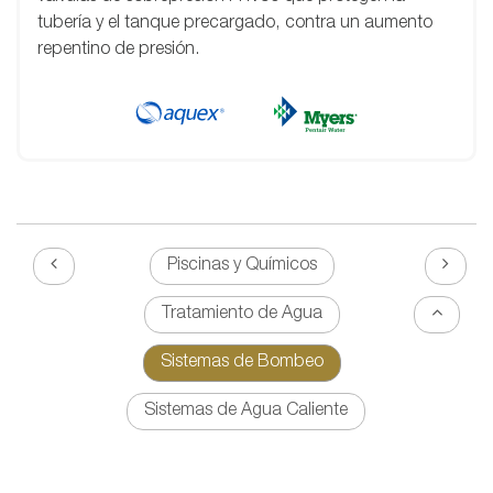
tubería y el tanque precargado, contra un aumento
repentino de presión.
Piscinas y Químicos
Tratamiento de Agua
Sistemas de Bombeo
Sistemas de Agua Caliente