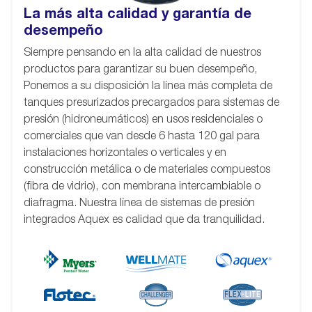
La más alta calidad y garantía de
desempeño
Siempre pensando en la alta calidad de nuestros
productos para garantizar su buen desempeño,
Ponemos a su disposición la línea más completa de
tanques presurizados precargados para sistemas de
presión (hidroneumáticos) en usos residenciales o
comerciales que van desde 6 hasta 120 gal para
instalaciones horizontales o verticales y en
construcción metálica o de materiales compuestos
(fibra de vidrio), con membrana intercambiable o
diafragma. Nuestra línea de sistemas de presión
integrados Aquex es calidad que da tranquilidad.