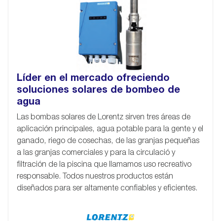
Líder en el mercado ofreciendo
soluciones solares de bombeo de
agua
Las bombas solares de Lorentz sirven tres áreas de
aplicación principales, agua potable para la gente y el
ganado, riego de cosechas, de las granjas pequeñas
a las granjas comerciales y para la circulació y
filtración de la piscina que llamamos uso recreativo
responsable. Todos nuestros productos están
diseñados para ser altamente confiables y eficientes.