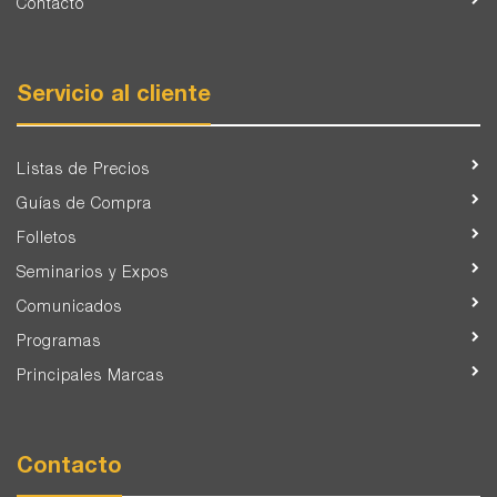
Contacto
Servicio al cliente
Listas de Precios
Guías de Compra
Folletos
Seminarios y Expos
Comunicados
Programas
Principales Marcas
Contacto