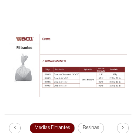
Medias Filtrantes
Resinas