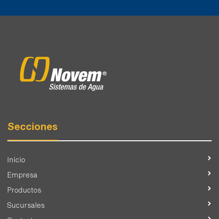
Secciones
Inicio
Empresa
Productos
Sucursales