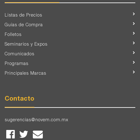
Listas de Precios
Guías de Compra
Folletos
Seminarios y Expos
Comunicados
Programas
Principales Marcas
Contacto
sugerencias@novem.com.mx