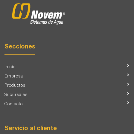
Secciones
Inicio
Empresa
Productos
Sucursales
Contacto
Servicio al cliente