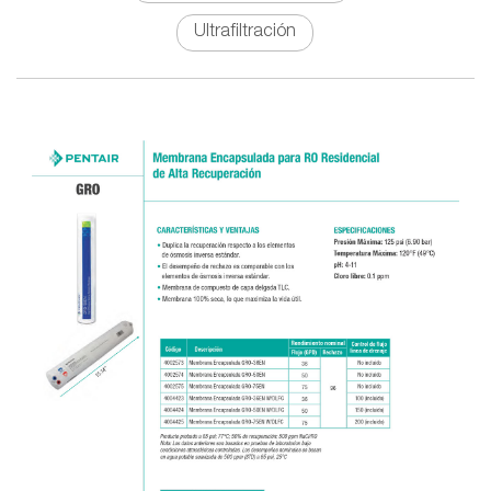
Ultrafiltración