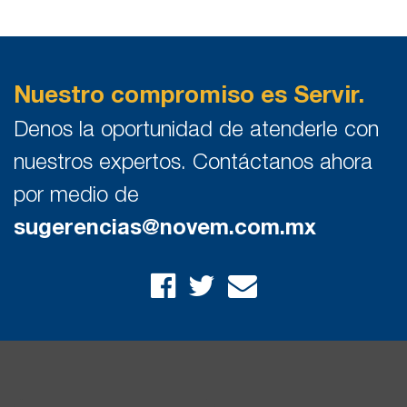
Nuestro compromiso es Servir.
Denos la oportunidad de atenderle con
nuestros expertos. Contáctanos ahora
por medio de
sugerencias@novem.com.mx